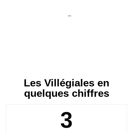
–
Les Villégiales en
quelques chiffres
3