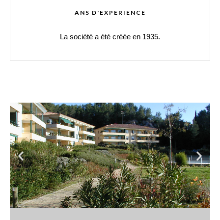
ANS D'EXPERIENCE
La société a été créée en 1935.