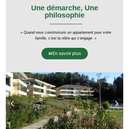
Une démarche, Une
philosophie
« Quand nous construisons un appartement pour votre
famille, c’est la nôtre qui s’engage. »
En savoir plus