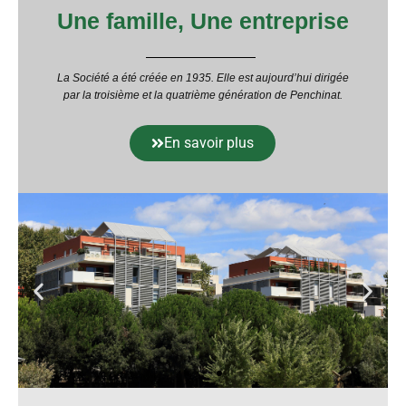
Une famille, Une entreprise
La Société a été créée en 1935. Elle est aujourd’hui dirigée
par la troisième et la quatrième génération de Penchinat.
En savoir plus