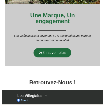
Une Marque, Un
engagement
Les Villégiales sont devenues au fil des années une marque
reconnue comme un label.
En savoir plus
Retrouvez-Nous !