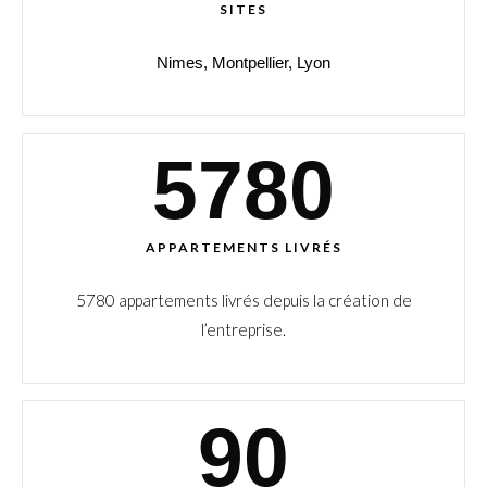
SITES
Nimes, Montpellier, Lyon
5780
APPARTEMENTS LIVRÉS
5780 appartements livrés depuis la création de
l’entreprise.
90