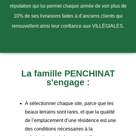
réputation qui lui permet chaque année de voir plus de
10% de ses livraisons faites à d’anciens clients qui
renouvellent ainsi leur confiance aux VILLÉGIALES.
La famille PENCHINAT
s'engage :
À sélectionner chaque site, parce que les
beaux terrains sont rares, et que la qualité
de l’emplacement d’une résidence est une
des conditions nécessaires à la