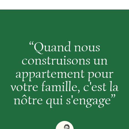
“Quand nous
construisons un
appartement pour
votre famille, c'est la
nôtre qui s'engage”