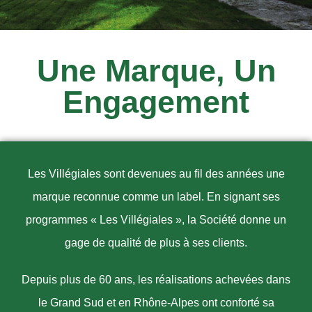
Une Marque, Un
Engagement
Les Villégiales sont devenues au fil des années une
marque reconnue comme un label. En signant ses
programmes « Les Villégiales », la Société donne un
gage de qualité de plus à ses clients.
Depuis plus de 60 ans, les réalisations achevées dans
le Grand Sud et en Rhône-Alpes ont conforté sa