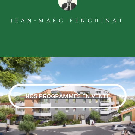
JEAN-MARC PENCHINAT
NOS PROGRAMMES EN VENTE