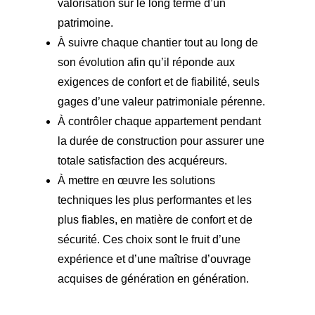
valorisation sur le long terme d’un
patrimoine.
À suivre chaque chantier tout au long de
son évolution afin qu’il réponde aux
exigences de confort et de fiabilité, seuls
gages d’une valeur patrimoniale pérenne.
À contrôler chaque appartement pendant
la durée de construction pour assurer une
totale satisfaction des acquéreurs.
À mettre en œuvre les solutions
techniques les plus performantes et les
plus fiables, en matière de confort et de
sécurité. Ces choix sont le fruit d’une
expérience et d’une maîtrise d’ouvrage
acquises de génération en génération.