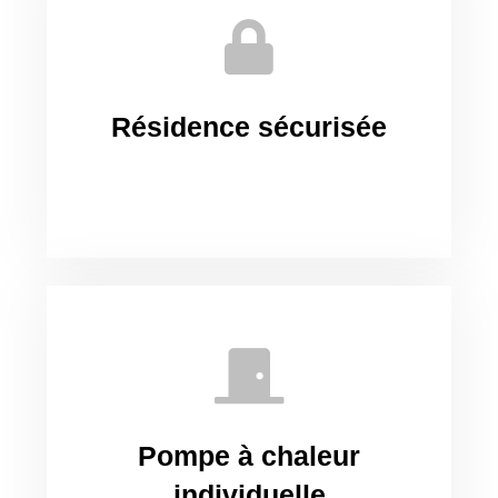
Résidence sécurisée
Pompe à chaleur
individuelle