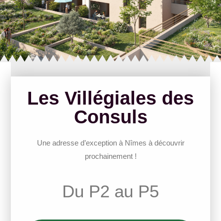
Les Villégiales des
Consuls
Une adresse d’exception à Nîmes à découvrir
prochainement !
Du P2 au P5