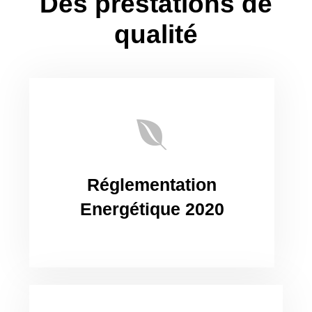
Des prestations de
qualité
Réglementation
Energétique 2020