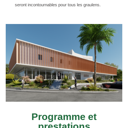
seront incontournables pour tous les graulens.
Programme et
prestations