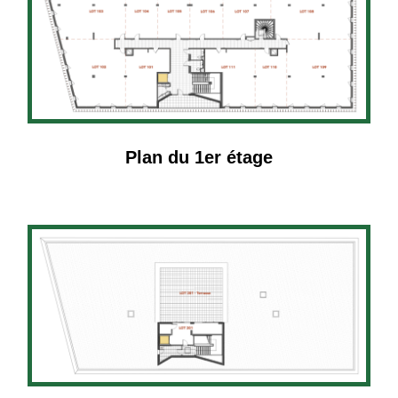
Plan du 1er étage