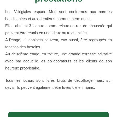
Les Villégiales espace Med sont conformes aux normes
handicapées et aux dernières normes thermiques.
Elles abritent 3 locaux commerciaux en rez de chaussée qui
peuvent être réunis en une, deux ou trois entités
A l’étage, 11 cabinets peuvent, eux aussi, être regroupés en
fonction des besoins.
Au deuxième étage, en toiture, une grande terrasse privative
avec bar accueille les collaborateurs et les clients de son
heureux propriétaire.
Tous les locaux sont livrés bruts de décoffrage mais, sur
devis, ils peuvent également être livrés clé en mains.