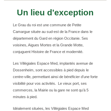
Un lieu d'exception
Le Grau du roi est une commune de Petite
Camargue située au sud-est de la France dans le
département du Gard en région Occitanie. Ses
voisines, Aigues Mortes et la Grande Motte,
conjuguent Histoire de France et modernité.
Les Villégiales Espace Med, implantés avenue de
Dossenheim, sont accessibles à pied
depuis le
centre-ville, permettant ainsi de bénéficier d’une forte
visibilité pour vos activités. Le vieux port, ses
commerces, la Mairie ou la gare ne sont qu’à 5
minutes à pied.
Idéalement situées, l
es Villégiales Espace Med