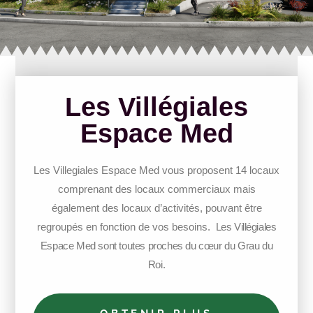
Les Villégiales
Espace Med
Les Villegiales Espace Med vous proposent 14 locaux
comprenant des locaux commerciaux mais
également des locaux d’activités, pouvant être
regroupés en fonction de vos besoins.
Les Villégiales
Espace Med sont toutes proches du cœur du Grau du
Roi.