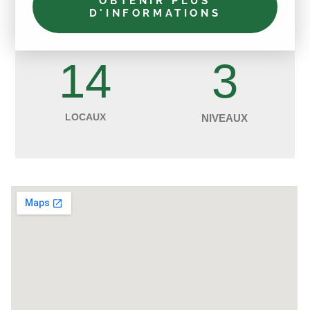
OBTENIR PLUS
D'INFORMATIONS
14
3
LOCAUX
NIVEAUX