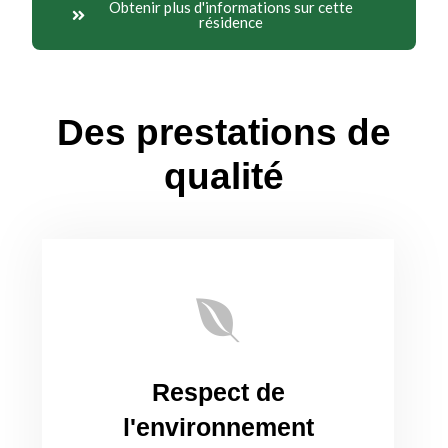
Obtenir plus d'informations sur cette
résidence
Des prestations de
qualité
Respect de
l'environnement