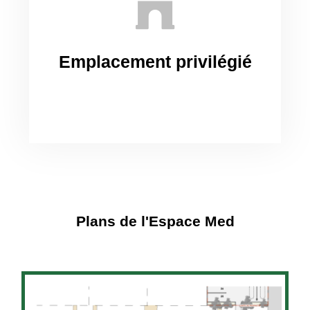
Emplacement privilégié
Plans de l'Espace Med