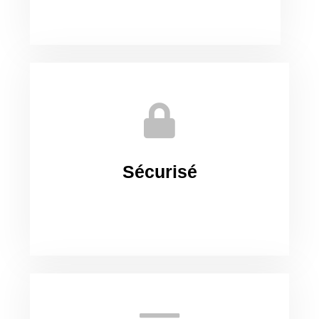
Sécurisé