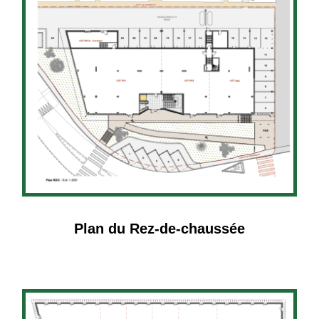
Plan du Rez-de-chaussée