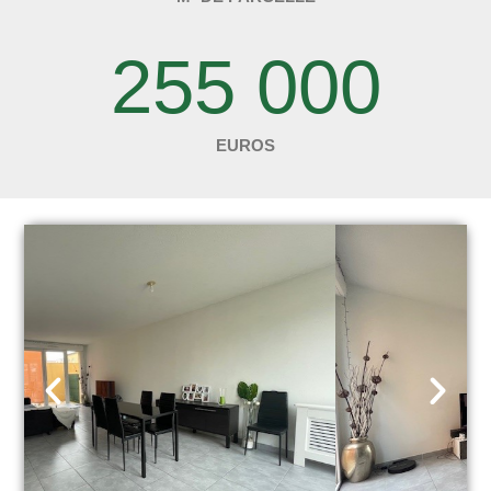
255 000
EUROS