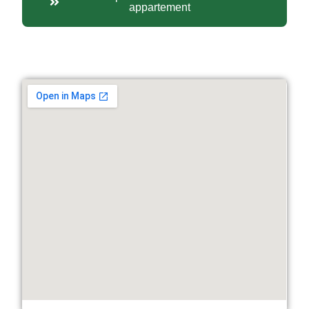
appartement