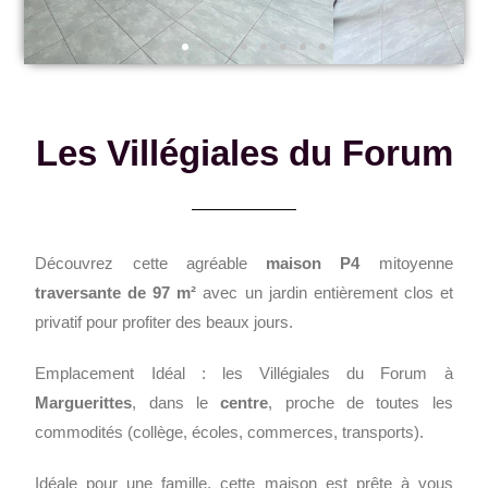
Les Villégiales du Forum
Découvrez cette agréable
maison P4
mitoyenne
traversante de 97 m²
avec un jardin entièrement clos et
privatif pour profiter des beaux jours.
Emplacement Idéal : les Villégiales du Forum à
Marguerittes
, dans le
centre
, proche de toutes les
commodités (collège, écoles, commerces, transports).
Idéale pour une famille, cette maison est prête à vous