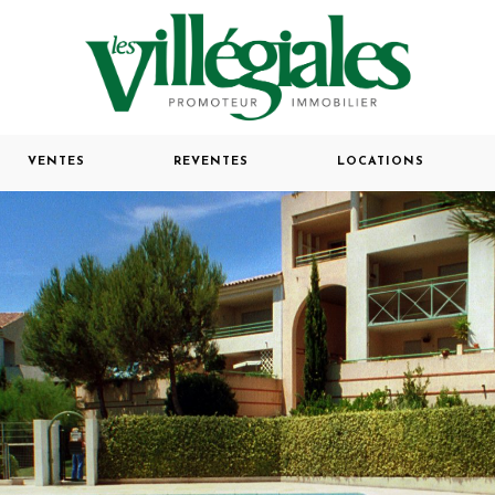
VENTES
REVENTES
LOCATIONS