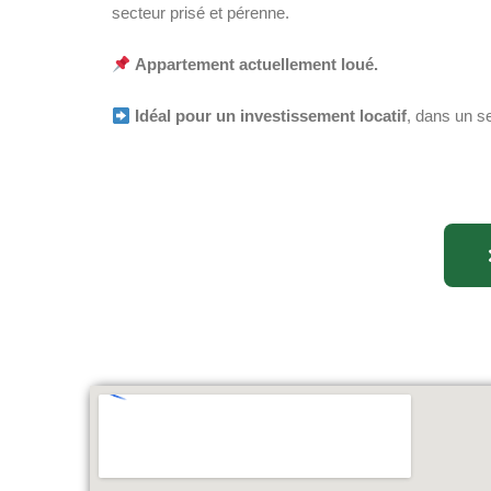
secteur prisé et pérenne.
Appartement actuellement loué.
Idéal pour un investissement locatif
, dans un s