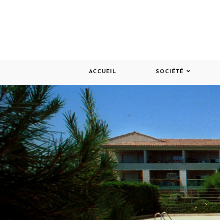
ACCUEIL
SOCIÉTÉ