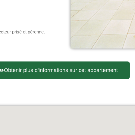
ecteur prisé et pérenne.
Obtenir plus d'informations sur cet appartement