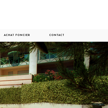
ACHAT FONCIER
CONTACT